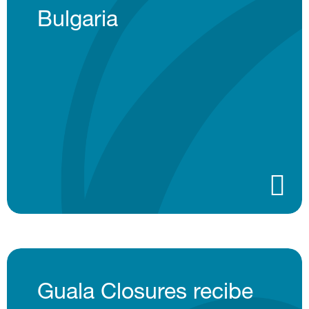
Bulgaria
Guala Closures recibe