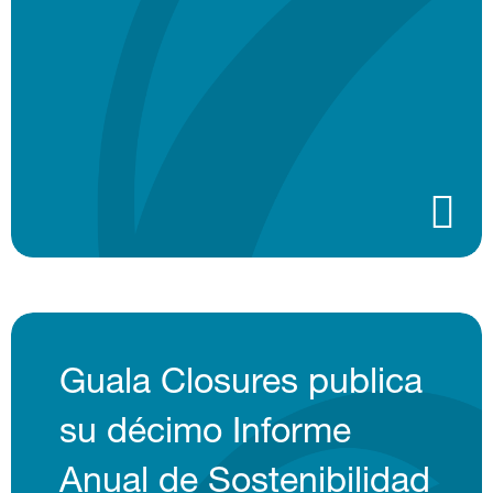
Guala Closures publica
su décimo Informe
Anual de Sostenibilidad