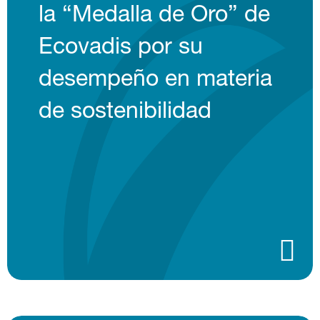
la “Medalla de Oro” de
Ecovadis por su
desempeño en materia
de sostenibilidad