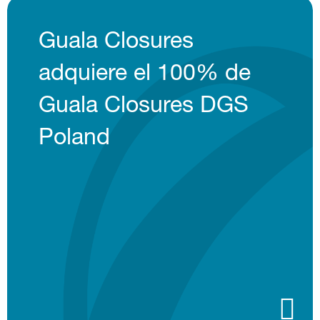
Guala Closures
adquiere el 100% de
Guala Closures DGS
Poland