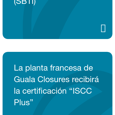
(SBTI)
La planta francesa de
Guala Closures recibirá
la certificación “ISCC
Plus”