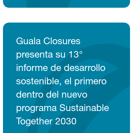
Guala Closures
presenta su 13°
informe de desarrollo
sostenible, el primero
dentro del nuevo
programa Sustainable
Together 2030