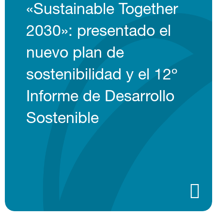
«Sustainable Together
2030»: presentado el
nuevo plan de
sostenibilidad y el 12º
Informe de Desarrollo
Sostenible