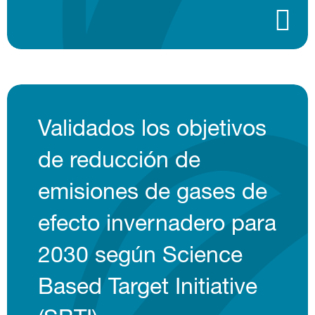
Validados los objetivos
de reducción de
emisiones de gases de
efecto invernadero para
2030 según Science
Based Target Initiative