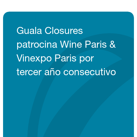
Guala Closures
patrocina Wine Paris &
Vinexpo Paris por
tercer año consecutivo