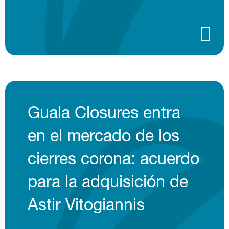
Guala Closures entra
en el mercado de los
cierres corona: acuerdo
para la adquisición de
Astir Vitogiannis