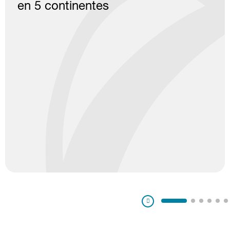
en 5 continentes
Pausa