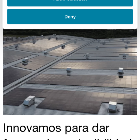
Deny
Innovamos para dar