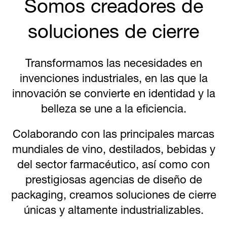
Somos creadores de
soluciones de cierre
Transformamos las necesidades en
invenciones industriales, en las que la
innovación se convierte en identidad y la
belleza se une a la eficiencia.
Colaborando con las principales marcas
mundiales de vino, destilados, bebidas y
del sector farmacéutico, así como con
prestigiosas agencias de diseño de
packaging, creamos soluciones de cierre
únicas y altamente industrializables.