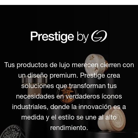
Tus productos de lujo merecen cierren con
un diseño premium. Prestige crea
soluciones que transforman tus
necesidades en verdaderos íconos
industriales, donde la innovación es a
medida y el estilo se une al alto
rendimiento.