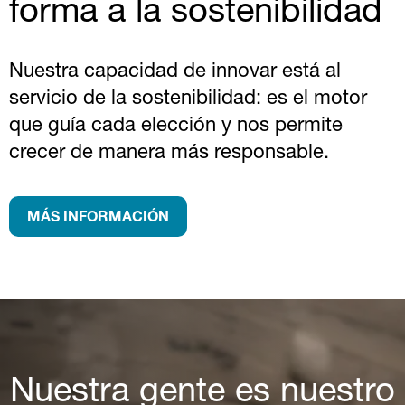
forma a la sostenibilidad
Nuestra capacidad de innovar está al
servicio de la sostenibilidad: es el motor
que guía cada elección y nos permite
crecer de manera más responsable.
MÁS INFORMACIÓN
Nuestra gente es nuestro