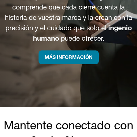
comprende que cada cierre cuenta la
historia de vuestra marca y la crean con la
precisión y el cuidado que solo el
ingenio
humano
puede ofrecer.
MÁS INFORMACIÓN
Mantente conectado con