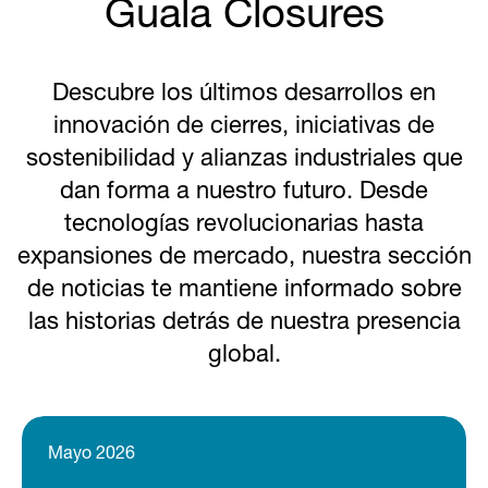
Guala Closures
Descubre los últimos desarrollos en
innovación de cierres, iniciativas de
sostenibilidad y alianzas industriales que
dan forma a nuestro futuro. Desde
tecnologías revolucionarias hasta
expansiones de mercado, nuestra sección
de noticias te mantiene informado sobre
las historias detrás de nuestra presencia
global.
Mayo 2026