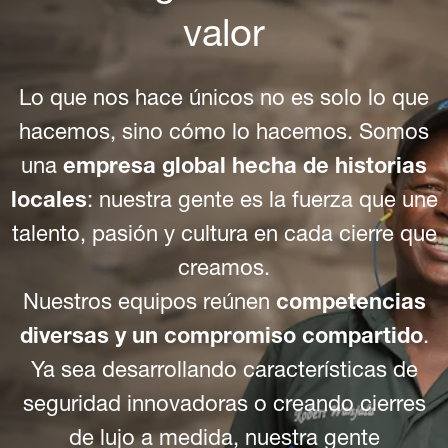
valor
Lo que nos hace únicos no es solo lo que
hacemos, sino cómo lo hacemos. Somos
una
empresa global hecha de historias
locales
: nuestra gente es la fuerza que une
talento, pasión y cultura en cada cierre que
creamos.
Nuestros equipos reúnen
competencias
diversas y un compromiso compartido
.
Ya sea desarrollando características de
seguridad innovadoras o creando cierres
de lujo a medida, nuestra gente