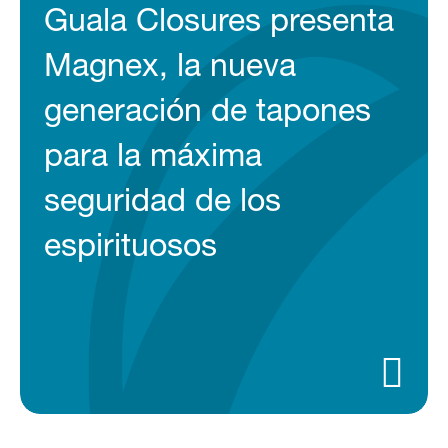
Guala Closures presenta
Magnex, la nueva
generación de tapones
para la máxima
seguridad de los
espirituosos