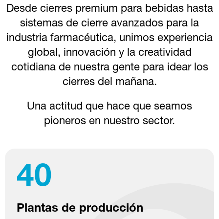
Desde cierres premium para bebidas hasta
sistemas de cierre avanzados para la
industria farmacéutica, unimos experiencia
global, innovación y la creatividad
cotidiana de nuestra gente para idear los
cierres del mañana.
Una actitud que hace que seamos
pioneros en nuestro sector.
40
Plantas de producción