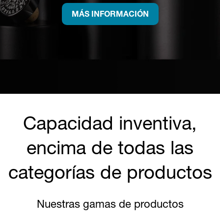
MÁS INFORMACIÓN
Capacidad inventiva,
encima de todas las
categorías de productos
Nuestras gamas de productos