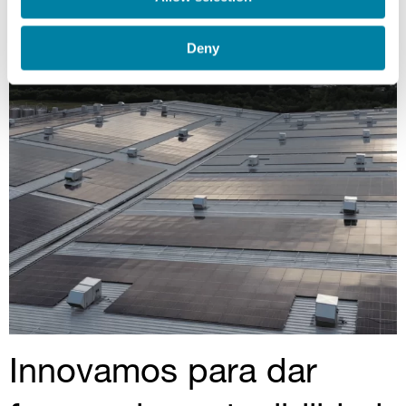
Deny
Innovamos para dar