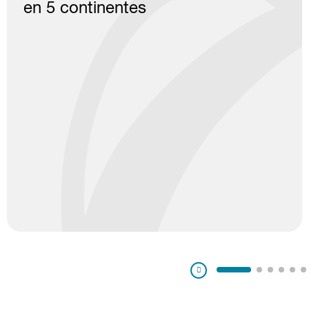
en 5 continentes
Pausa