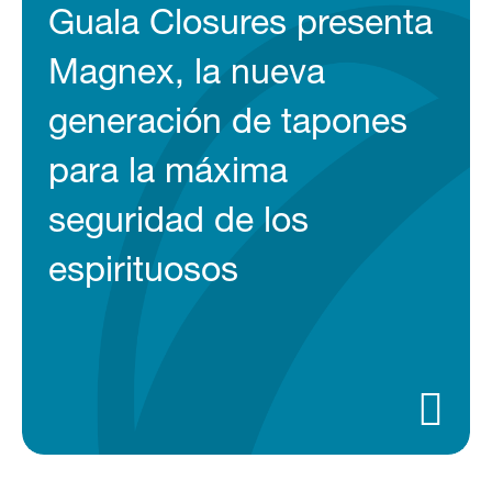
Guala Closures presenta
Magnex, la nueva
generación de tapones
para la máxima
seguridad de los
espirituosos