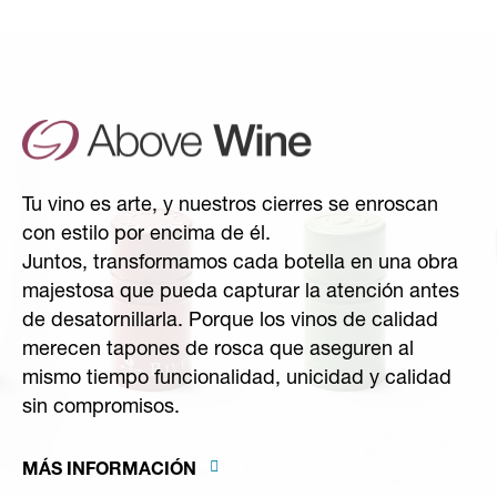
Tu vino es arte, y nuestros cierres se enroscan
con estilo por encima de él.
Juntos, transformamos cada botella en una obra
majestosa que pueda capturar la atención antes
de desatornillarla. Porque los vinos de calidad
merecen tapones de rosca que aseguren al
mismo tiempo funcionalidad, unicidad y calidad
sin compromisos.
MÁS INFORMACIÓN