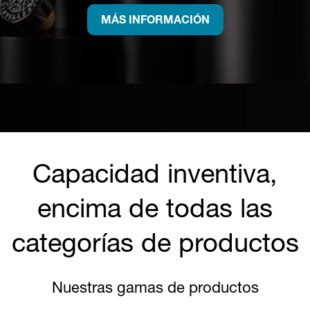
MÁS INFORMACIÓN
Capacidad inventiva,
encima de todas las
categorías de productos
Nuestras gamas de productos