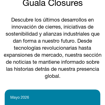
Guala Closures
Descubre los últimos desarrollos en
innovación de cierres, iniciativas de
sostenibilidad y alianzas industriales que
dan forma a nuestro futuro. Desde
tecnologías revolucionarias hasta
expansiones de mercado, nuestra sección
de noticias te mantiene informado sobre
las historias detrás de nuestra presencia
global.
Mayo 2026