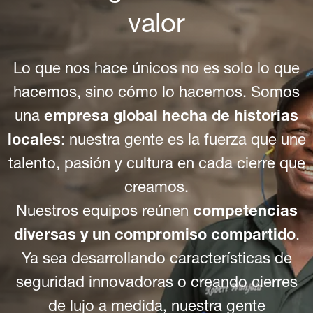
valor
Lo que nos hace únicos no es solo lo que
hacemos, sino cómo lo hacemos. Somos
una
empresa global hecha de historias
locales
: nuestra gente es la fuerza que une
talento, pasión y cultura en cada cierre que
creamos.
Nuestros equipos reúnen
competencias
diversas y un compromiso compartido
.
Ya sea desarrollando características de
seguridad innovadoras o creando cierres
de lujo a medida, nuestra gente