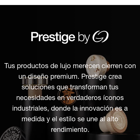
Tus productos de lujo merecen cierren con
un diseño premium. Prestige crea
soluciones que transforman tus
necesidades en verdaderos íconos
industriales, donde la innovación es a
medida y el estilo se une al alto
rendimiento.