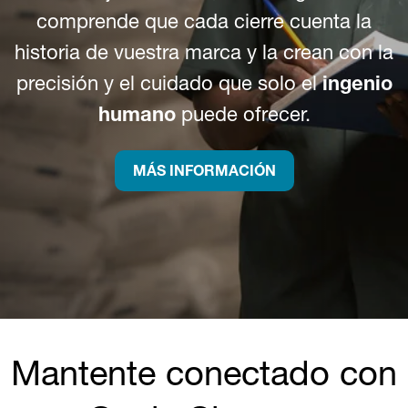
comprende que cada cierre cuenta la
historia de vuestra marca y la crean con la
precisión y el cuidado que solo el
ingenio
humano
puede ofrecer.
MÁS INFORMACIÓN
Mantente conectado con