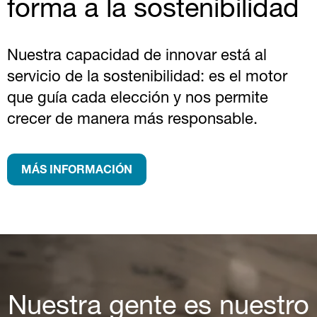
forma a la sostenibilidad
Nuestra capacidad de innovar está al
servicio de la sostenibilidad: es el motor
que guía cada elección y nos permite
crecer de manera más responsable.
MÁS INFORMACIÓN
Nuestra gente es nuestro