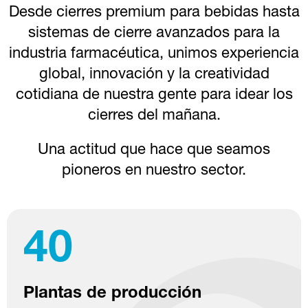
Desde cierres premium para bebidas hasta
sistemas de cierre avanzados para la
industria farmacéutica, unimos experiencia
global, innovación y la creatividad
cotidiana de nuestra gente para idear los
cierres del mañana.
Una actitud que hace que seamos
pioneros en nuestro sector.
40
Plantas de producción