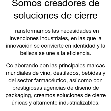
Somos creadores de
soluciones de cierre
Transformamos las necesidades en
invenciones industriales, en las que la
innovación se convierte en identidad y la
belleza se une a la eficiencia.
Colaborando con las principales marcas
mundiales de vino, destilados, bebidas y
del sector farmacéutico, así como con
prestigiosas agencias de diseño de
packaging, creamos soluciones de cierre
únicas y altamente industrializables.