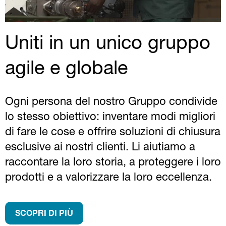
Uniti in un unico gruppo
agile e globale
Ogni persona del nostro Gruppo condivide
lo stesso obiettivo: inventare modi migliori
di fare le cose e offrire soluzioni di chiusura
esclusive ai nostri clienti. Li aiutiamo a
raccontare la loro storia, a proteggere i loro
prodotti e a valorizzare la loro eccellenza.
SCOPRI DI PIÙ