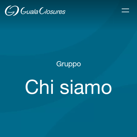
Gruppo
Chi siamo