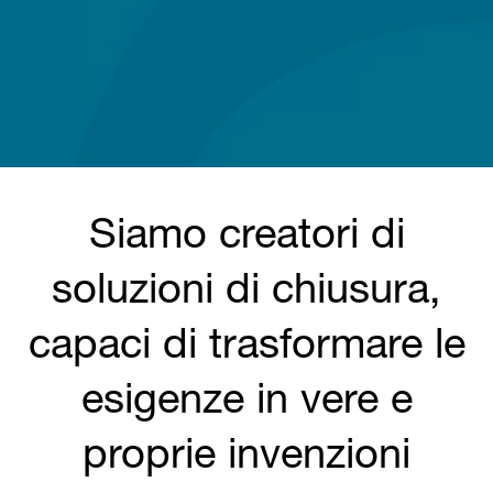
Siamo creatori di
soluzioni di chiusura,
capaci di trasformare le
esigenze in vere e
proprie invenzioni