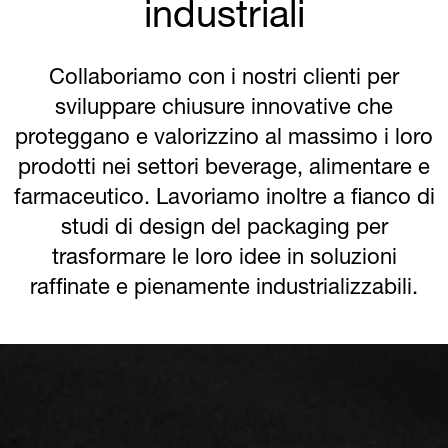
industriali
Collaboriamo con i nostri clienti per
sviluppare chiusure innovative che
proteggano e valorizzino al massimo i loro
prodotti nei settori beverage, alimentare e
farmaceutico. Lavoriamo inoltre a fianco di
studi di design del packaging per
trasformare le loro idee in soluzioni
raffinate e pienamente industrializzabili.