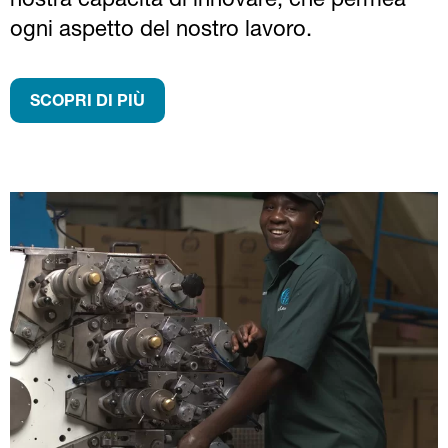
nostra capacità di innovare, che permea
ogni aspetto del nostro lavoro.
SCOPRI DI PIÙ