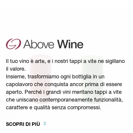
Il tuo vino è arte, e i nostri tappi a vite ne sigillano
il valore.
Insieme, trasformiamo ogni bottiglia in un
capolavoro che conquista ancor prima di essere
aperto. Perché i grandi vini meritano tappi a vite
che uniscano contemporaneamente funzionalità,
carattere e qualità senza compromessi.
SCOPRI DI PIÙ