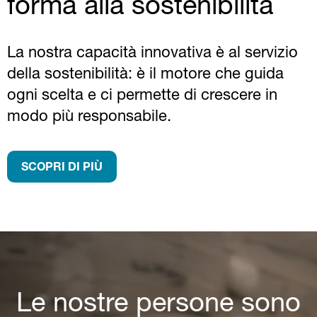
forma alla sostenibilità
La nostra capacità innovativa è al servizio
della sostenibilità: è il motore che guida
ogni scelta e ci permette di crescere in
modo più responsabile.
SCOPRI DI PIÙ
Le nostre persone sono