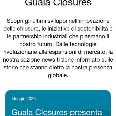
Guala Closures
Scopri gli ultimi sviluppi nell'innovazione
delle chiusure, le iniziative di sostenibilità e
le partnership industriali che plasmano il
nostro futuro. Dalle tecnologie
rivoluzionarie alle espansioni di mercato, la
nostra sezione news ti tiene informato sulle
storie che stanno dietro la nostra presenza
globale.
Maggio 2026
Guala Closures presenta