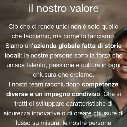
il nostro valore
Ciò che ci rende unici non è solo quello
che facciamo, ma come lo facciamo.
Siamo un'
azienda globale fatta di storie
locali
: le nostre persone sono la forza che
unisce talento, passione e cultura in ogni
chiusura che creiamo.
I nostri team racchiudono
competenze
diverse e un impegno condiviso
. Che si
tratti di sviluppare caratteristiche di
sicurezza innovative o di creare chiusure di
lusso su misura, le nostre persone