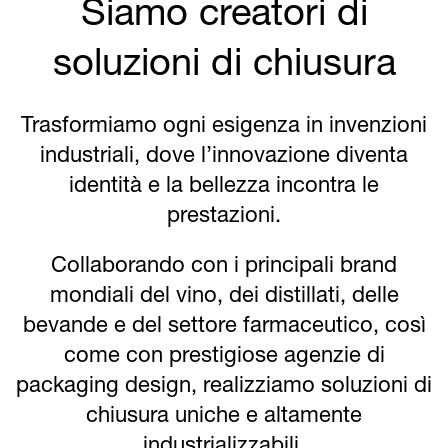
Siamo creatori di
soluzioni di chiusura
Trasformiamo ogni esigenza in invenzioni
industriali, dove l’innovazione diventa
identità e la bellezza incontra le
prestazioni.
Collaborando con i principali brand
mondiali del vino, dei distillati, delle
bevande e del settore farmaceutico, così
come con prestigiose agenzie di
packaging design, realizziamo soluzioni di
chiusura uniche e altamente
industrializzabili.