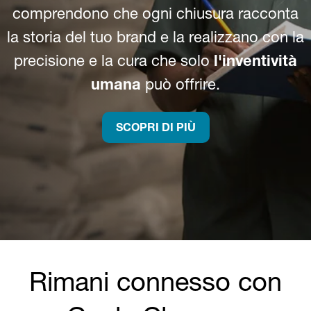
comprendono che ogni chiusura racconta
la storia del tuo brand e la realizzano con la
precisione e la cura che solo
l'inventività
umana
può offrire.
SCOPRI DI PIÙ
Rimani connesso con