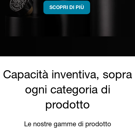
SCOPRI DI PIÙ
Capacità inventiva, sopra
ogni categoria di
prodotto
Le nostre gamme di prodotto