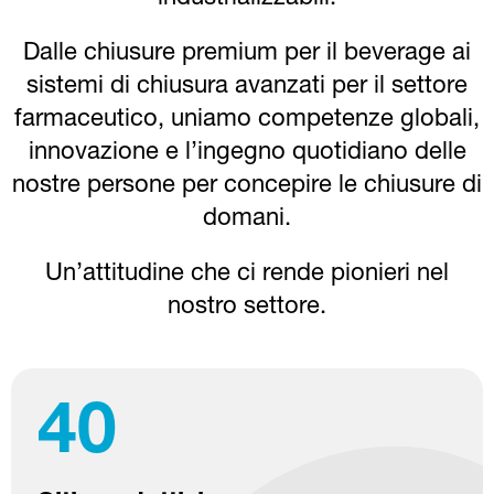
Dalle chiusure premium per il beverage ai
sistemi di chiusura avanzati per il settore
farmaceutico, uniamo competenze globali,
innovazione e l’ingegno quotidiano delle
nostre persone per concepire le chiusure di
domani.
Un’attitudine che ci rende pionieri nel
nostro settore.
40