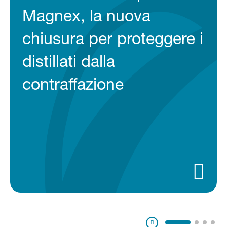
Magnex, la nuova
chiusura per proteggere i
distillati dalla
contraffazione
Pausa