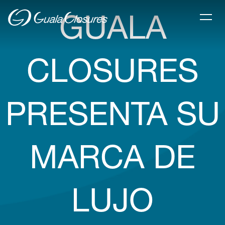
GUALA
CLOSURES
PRESENTA SU
MARCA DE
LUJO