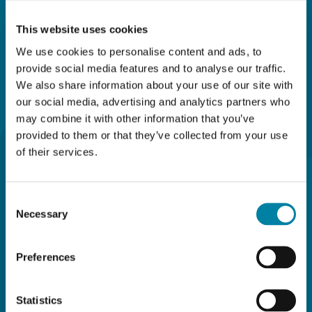
AVANZADAS
This website uses cookies
We use cookies to personalise content and ads, to
EN LUXE
provide social media features and to analyse our traffic.
We also share information about your use of our site with
our social media, advertising and analytics partners who
may combine it with other information that you’ve
PACK
provided to them or that they’ve collected from your use
of their services.
MÓNACO
Consent
Necessary
Selection
2025
Preferences
Statistics