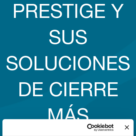
PRESTIGE Y
SUS
SOLUCIONES
DE CIERRE
MÁS