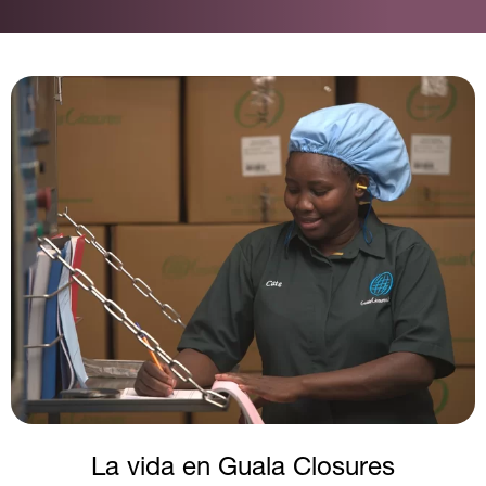
Image
La vida en Guala Closures