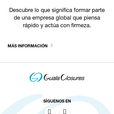
Descubre lo que significa formar parte
de una empresa global que piensa
rápido y actúa con firmeza.
MÁS INFORMACIÓN
SÍGUENOS EN