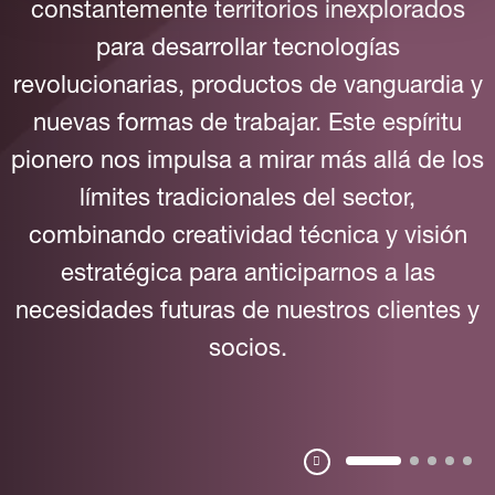
constantemente territorios inexplorados
para desarrollar tecnologías
revolucionarias, productos de vanguardia y
nuevas formas de trabajar. Este espíritu
pionero nos impulsa a mirar más allá de los
límites tradicionales del sector,
combinando creatividad técnica y visión
estratégica para anticiparnos a las
necesidades futuras de nuestros clientes y
socios.
Pausa