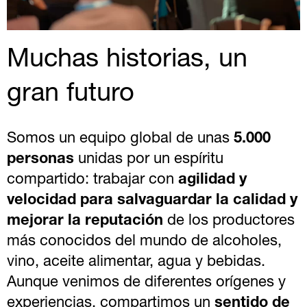
Muchas historias, un
gran futuro
Somos un equipo global de unas
5.000
personas
unidas por un espíritu
compartido: trabajar con
agilidad y
velocidad para salvaguardar la calidad y
mejorar la reputación
de los productores
más conocidos del mundo de alcoholes,
vino, aceite alimentar, agua y bebidas.
Aunque venimos de diferentes orígenes y
experiencias, compartimos un
sentido de