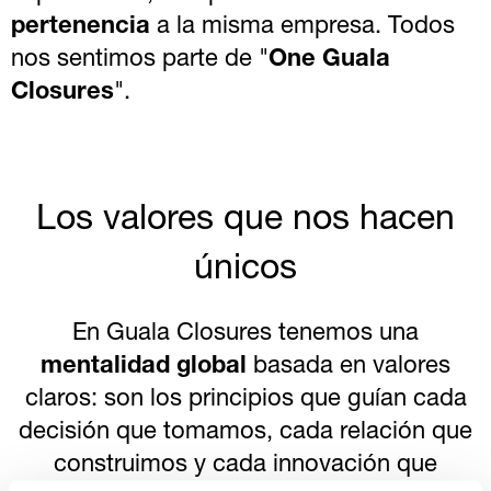
pertenencia
a la misma empresa. Todos
nos sentimos parte de "
One Guala
Closures
".
Los valores que nos hacen
únicos
En Guala Closures tenemos una
mentalidad global
basada en valores
claros: son los principios que guían cada
decisión que tomamos, cada relación que
construimos y cada innovación que