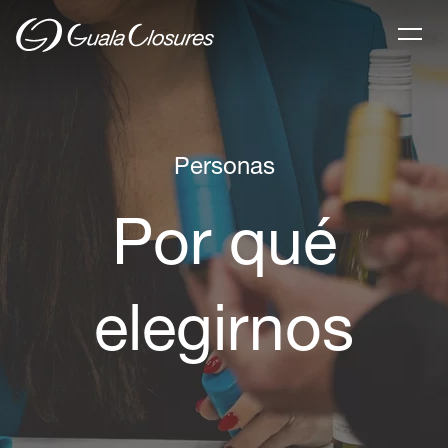
Personas
Por qué
elegirnos