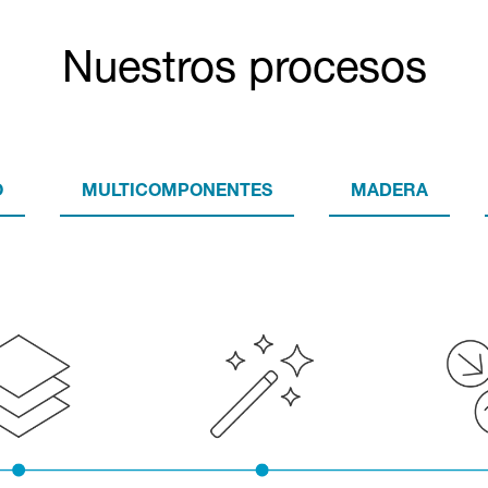
Nuestros procesos
O
MULTICOMPONENTES
MADERA