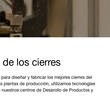
 de los cierres
ra diseñar y fabricar los mejores cierres del
s plantas de producción, utilizamos tecnologías
 nuestros centros de Desarollo de Productos y