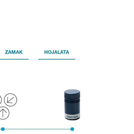
ZAMAK
HOJALATA