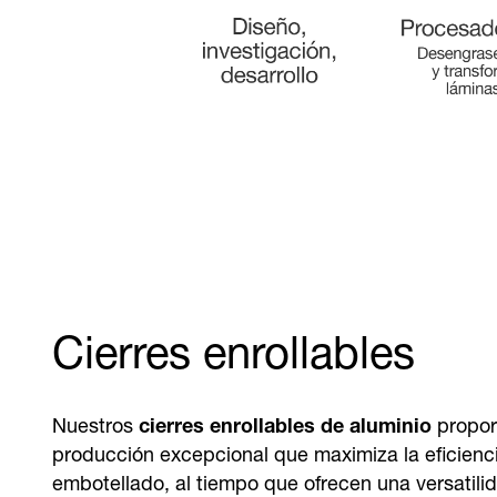
Cierres enrollables
Nuestros
cierres enrollables de aluminio
propor
producción excepcional que maximiza la eficienci
embotellado, al tiempo que ofrecen una versatilid