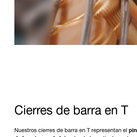
Cierres de barra en T
Nuestros cierres de barra en T representan el
pin