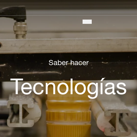
Main
navigation
Saber hacer
Tecnologías