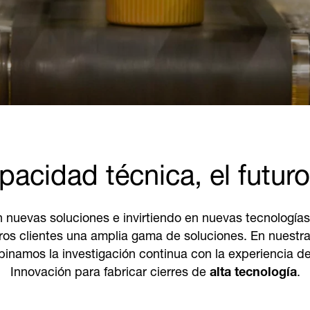
acidad técnica, el futuro
evas soluciones e invirtiendo en nuevas tecnologías pa
os clientes una amplia gama de soluciones. En nuestra
namos la investigación continua con la experiencia de
Innovación para fabricar cierres de
alta tecnología
.