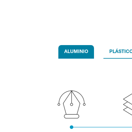
ALUMINIO
PLÁSTIC