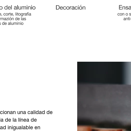
cionan una calidad de
a de la línea de
ad inigualable en