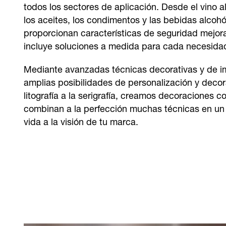
todos los sectores de aplicación. Desde el vino 
los aceites, los condimentos y las bebidas alcohó
proporcionan características de seguridad mejor
incluye soluciones a medida para cada necesidad
Mediante avanzadas técnicas decorativas y de 
amplias posibilidades de personalización y decor
litografía a la serigrafía, creamos decoraciones 
combinan a la perfección muchas técnicas en un 
vida a la visión de tu marca.