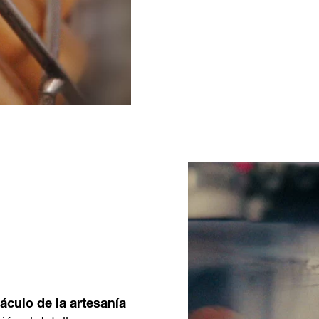
áculo de la artesanía