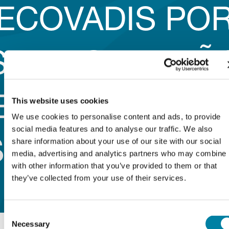
ECOVADIS PO
SU DESEMPEÑ
EN MATERIA D
This website uses cookies
We use cookies to personalise content and ads, to provide
social media features and to analyse our traffic. We also
share information about your use of our site with our social
SOSTENIBILIDA
media, advertising and analytics partners who may combine i
with other information that you’ve provided to them or that
they’ve collected from your use of their services.
Consent
Necessary
Selection