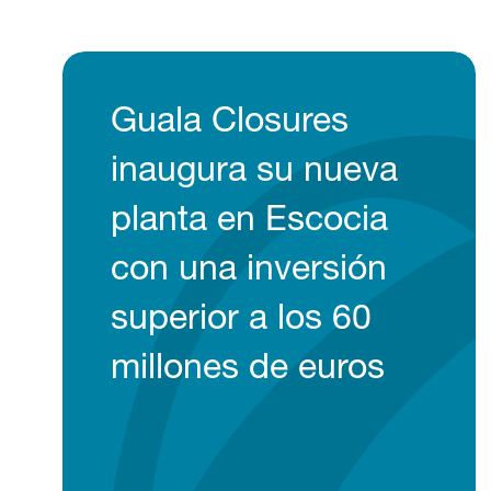
Guala Closures
inaugura su nueva
planta en Escocia
con una inversión
superior a los 60
millones de euros