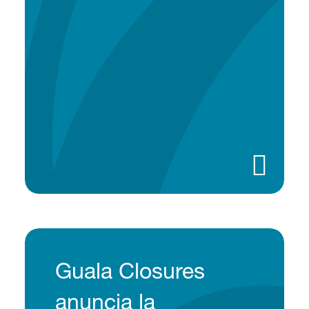
Guala Closures
anuncia la