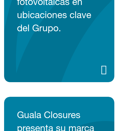
fotovoltaicas en
ubicaciones clave
del Grupo.
Guala Closures
presenta su marca