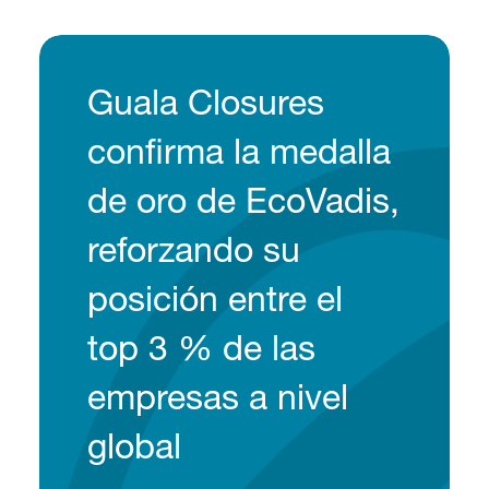
Guala Closures
confirma la medalla
de oro de EcoVadis,
reforzando su
posición entre el
top 3 % de las
empresas a nivel
global