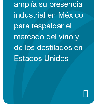
amplía su presencia
industrial en México
para respaldar el
mercado del vino y
de los destilados en
Estados Unidos