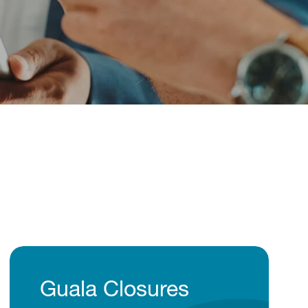
Guala Closures