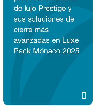
de lujo Prestige y
sus soluciones de
cierre más
avanzadas en Luxe
Pack Mónaco 2025