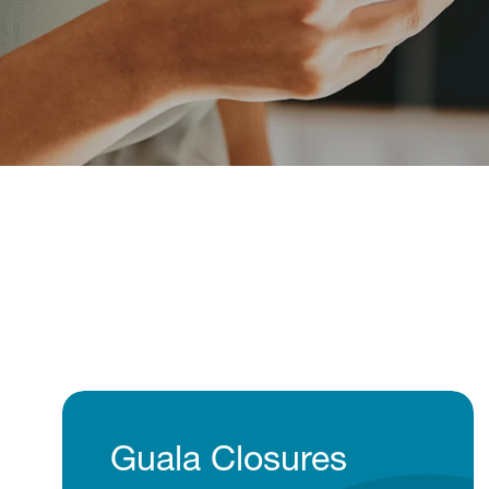
Guala Closures