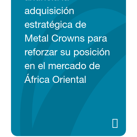
adquisición
estratégica de
Metal Crowns para
reforzar su posición
en el mercado de
África Oriental