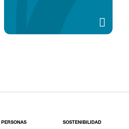
PERSONAS
SOSTENIBILIDAD