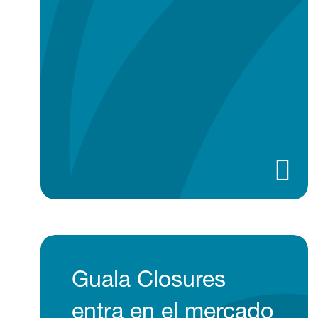
Guala Closures
entra en el mercado