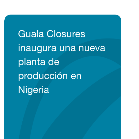
Guala Closures
inaugura una nueva
planta de
producción en
Nigeria