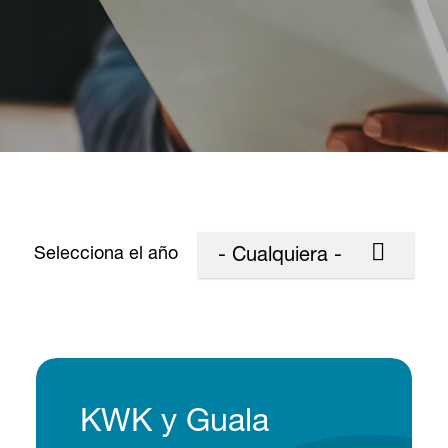
Selecciona el año
- Cualquiera -
KWK y Guala