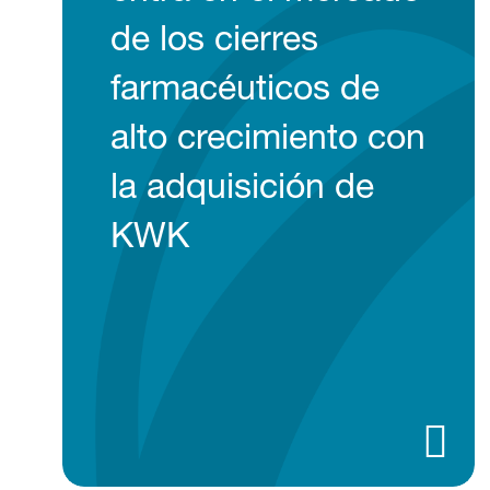
de los cierres
farmacéuticos de
alto crecimiento con
la adquisición de
KWK