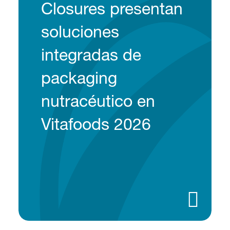
Closures presentan
soluciones
integradas de
packaging
nutracéutico en
Vitafoods 2026