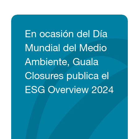
En ocasión del Día
Mundial del Medio
Ambiente, Guala
Closures publica el
ESG Overview 2024