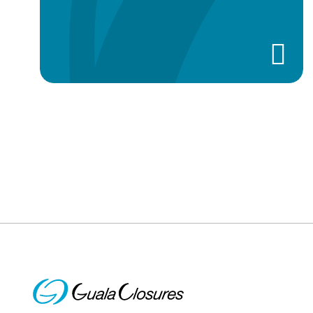
Paginación