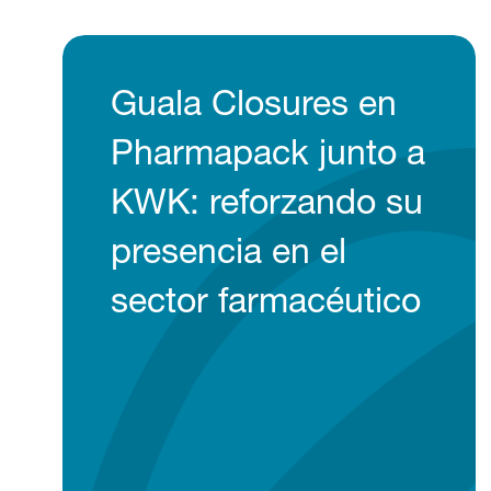
Guala Closures en
Pharmapack junto a
KWK: reforzando su
presencia en el
sector farmacéutico