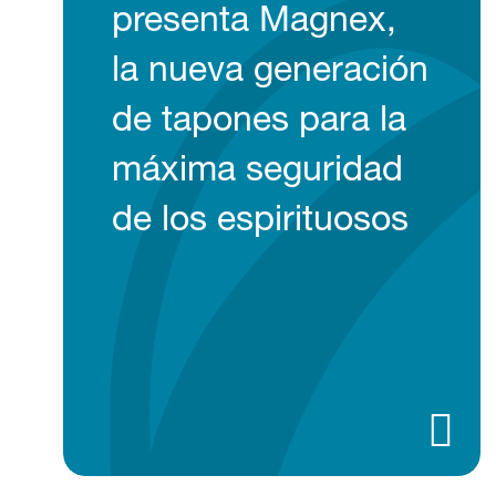
presenta Magnex,
la nueva generación
de tapones para la
máxima seguridad
de los espirituosos