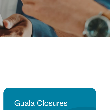
Guala Closures