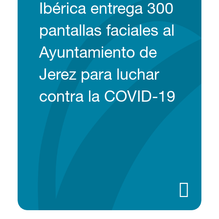
Ibérica entrega 300
pantallas faciales al
Ayuntamiento de
Jerez para luchar
contra la COVID-19