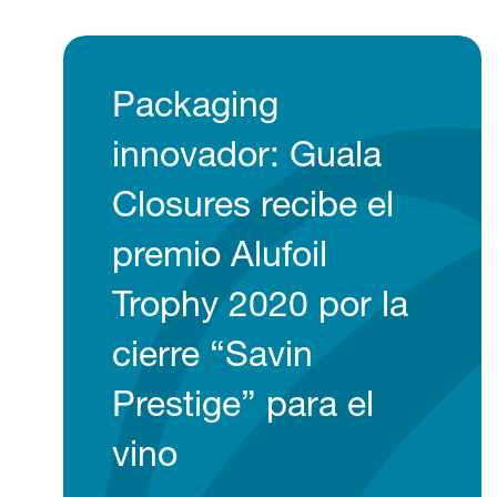
Packaging
innovador: Guala
Closures recibe el
premio Alufoil
Trophy 2020 por la
cierre “Savin
Prestige” para el
vino