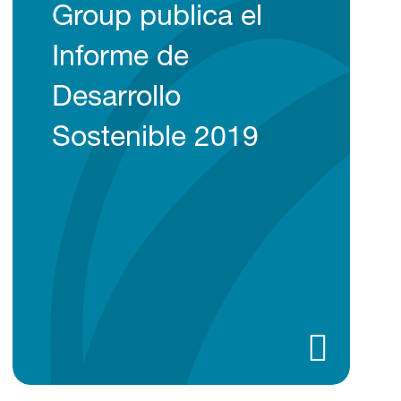
Group publica el
Informe de
Desarrollo
Sostenible 2019