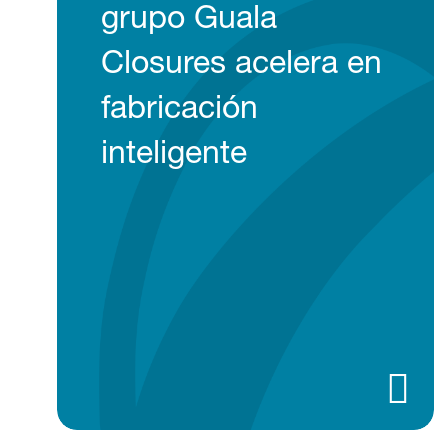
grupo Guala
Closures acelera en
fabricación
inteligente