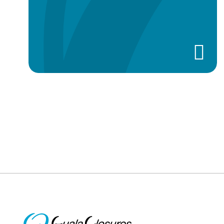
Paginación