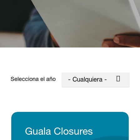
Selecciona el año
- Cualquiera -
Guala Closures