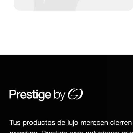
Tus productos de lujo merecen cierren