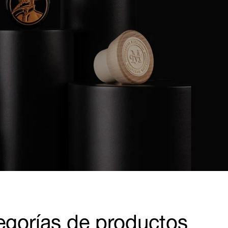
egorías de productos