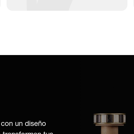
 con un diseño