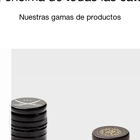
Nuestras gamas de productos