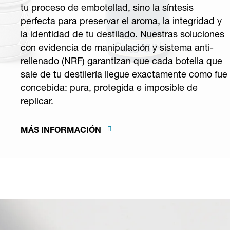
tu proceso de embotellad, sino la síntesis
perfecta para preservar el aroma, la integridad y
la identidad de tu destilado. Nuestras soluciones
con evidencia de manipulación y sistema anti-
rellenado (NRF) garantizan que cada botella que
sale de tu destilería llegue exactamente como fue
concebida: pura, protegida e imposible de
replicar.
MÁS INFORMACIÓN