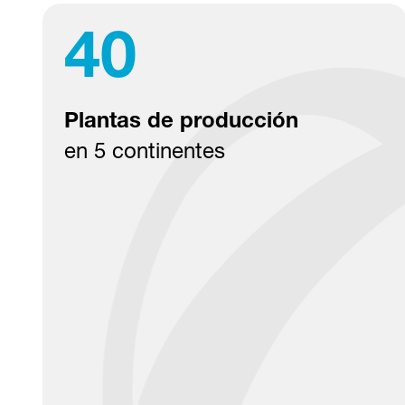
40
Plantas de producción
en 5 continentes