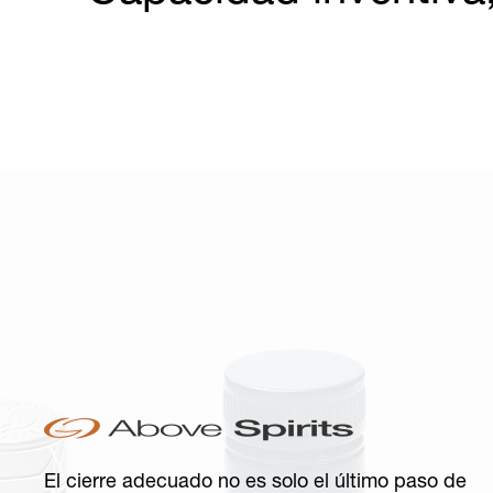
El cierre adecuado no es solo el último paso de