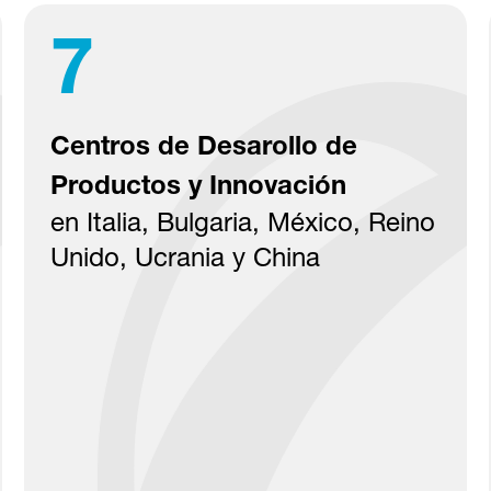
7
Centros de Desarollo de
Productos y Innovación
en Italia, Bulgaria, México, Reino
Unido, Ucrania y China