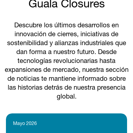
Guala Closures
Descubre los últimos desarrollos en
innovación de cierres, iniciativas de
sostenibilidad y alianzas industriales que
dan forma a nuestro futuro. Desde
tecnologías revolucionarias hasta
expansiones de mercado, nuestra sección
de noticias te mantiene informado sobre
las historias detrás de nuestra presencia
global.
Mayo 2026