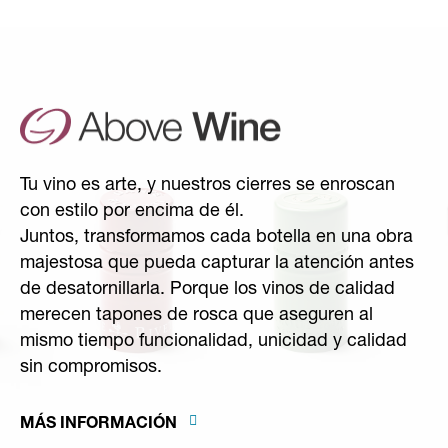
Tu vino es arte, y nuestros cierres se enroscan
con estilo por encima de él.
Juntos, transformamos cada botella en una obra
majestosa que pueda capturar la atención antes
de desatornillarla. Porque los vinos de calidad
merecen tapones de rosca que aseguren al
mismo tiempo funcionalidad, unicidad y calidad
sin compromisos.
MÁS INFORMACIÓN