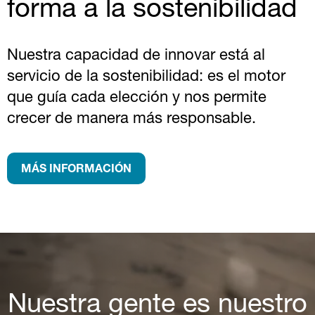
forma a la sostenibilidad
Nuestra capacidad de innovar está al
servicio de la sostenibilidad: es el motor
que guía cada elección y nos permite
crecer de manera más responsable.
MÁS INFORMACIÓN
Nuestra gente es nuestro