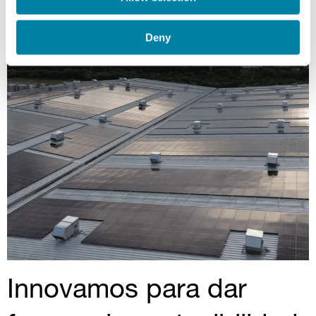
Deny
Innovamos para dar