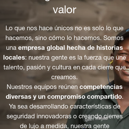
valor
Lo que nos hace únicos no es solo lo que
hacemos, sino cómo lo hacemos. Somos
una
empresa global hecha de historias
locales
: nuestra gente es la fuerza que une
talento, pasión y cultura en cada cierre que
creamos.
Nuestros equipos reúnen
competencias
diversas y un compromiso compartido
.
Ya sea desarrollando características de
seguridad innovadoras o creando cierres
de lujo a medida, nuestra gente