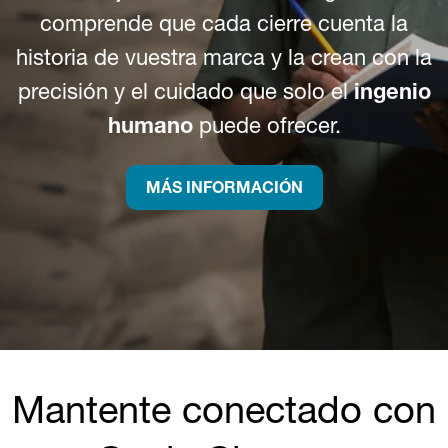
comprende que cada cierre cuenta la
historia de vuestra marca y la crean con la
precisión y el cuidado que solo el
ingenio
humano
puede ofrecer.
MÁS INFORMACIÓN
Mantente conectado con