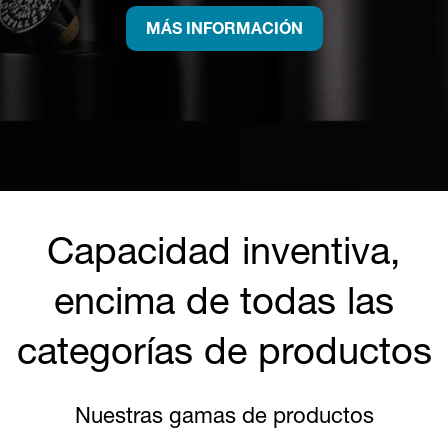
MÁS INFORMACIÓN
Capacidad inventiva,
encima de todas las
categorías de productos
Nuestras gamas de productos