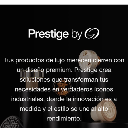
Tus productos de lujo merecen cierren con
un diseño premium. Prestige crea
soluciones que transforman tus
necesidades en verdaderos íconos
industriales, donde la innovación es a
medida y el estilo se une al alto
rendimiento.