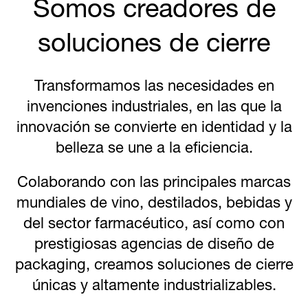
Somos creadores de
soluciones de cierre
Transformamos las necesidades en
invenciones industriales, en las que la
innovación se convierte en identidad y la
belleza se une a la eficiencia.
Colaborando con las principales marcas
mundiales de vino, destilados, bebidas y
del sector farmacéutico, así como con
prestigiosas agencias de diseño de
packaging, creamos soluciones de cierre
únicas y altamente industrializables.