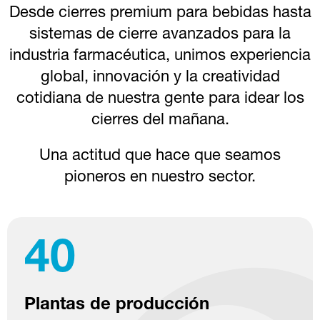
Desde cierres premium para bebidas hasta
sistemas de cierre avanzados para la
industria farmacéutica, unimos experiencia
global, innovación y la creatividad
cotidiana de nuestra gente para idear los
cierres del mañana.
Una actitud que hace que seamos
pioneros en nuestro sector.
40
Plantas de producción