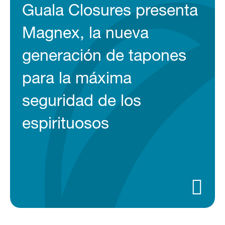
Guala Closures presenta
Magnex, la nueva
generación de tapones
para la máxima
seguridad de los
espirituosos