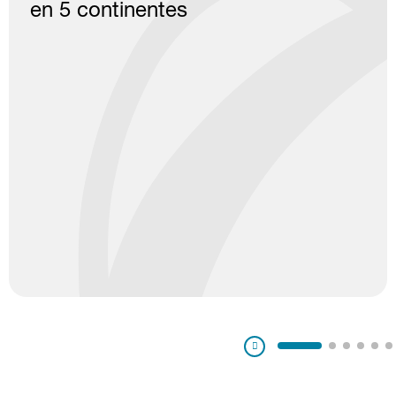
en 5 continentes
Pausa