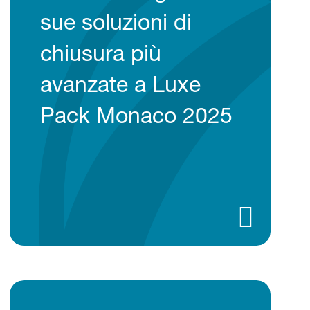
sue soluzioni di
chiusura più
avanzate a Luxe
Pack Monaco 2025