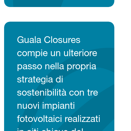
Guala Closures
compie un ulteriore
passo nella propria
strategia di
sostenibilità con tre
nuovi impianti
fotovoltaici realizzati