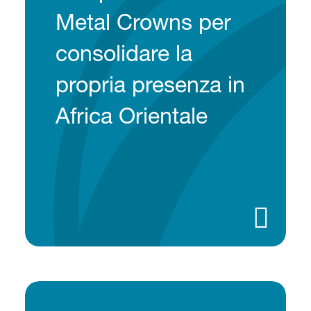
Metal Crowns per
consolidare la
propria presenza in
Africa Orientale