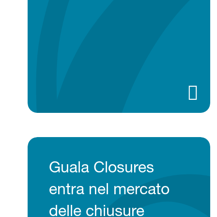
Guala Closures
entra nel mercato
delle chiusure