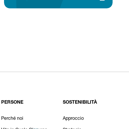
PERSONE
SOSTENIBILITÀ
Perché noi
Approccio