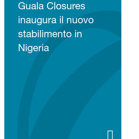
Guala Closures
inaugura il nuovo
stabilimento in
Nigeria