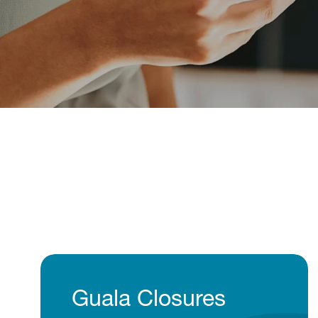
Guala Closures