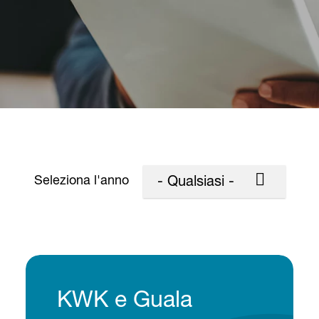
Seleziona l'anno
- Qualsiasi -
KWK e Guala