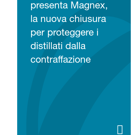
presenta Magnex,
la nuova chiusura
per proteggere i
distillati dalla
contraffazione