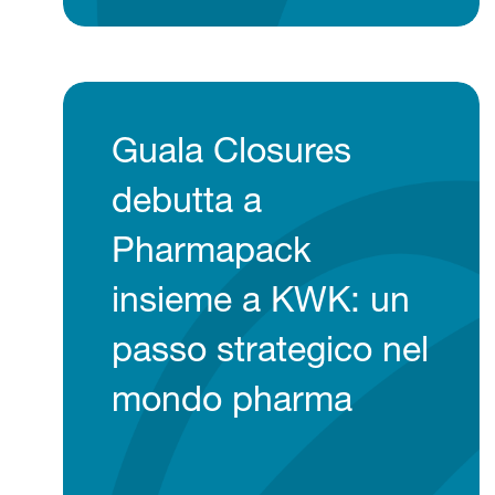
Guala Closures
debutta a
Pharmapack
insieme a KWK: un
passo strategico nel
mondo pharma