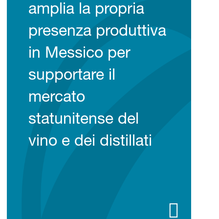
amplia la propria
presenza produttiva
in Messico per
supportare il
mercato
statunitense del
vino e dei distillati