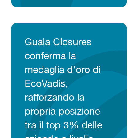
Guala Closures
conferma la
medaglia d'oro di
EcoVadis,
rafforzando la
propria posizione
tra il top 3% delle