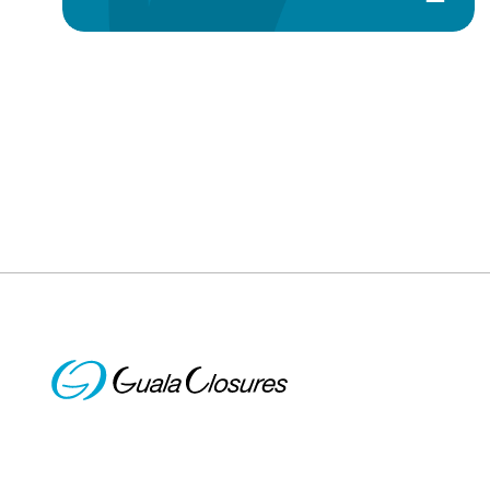
Paginazione