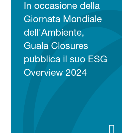
In occasione della
Giornata Mondiale
dell'Ambiente,
Guala Closures
pubblica il suo ESG
Overview 2024