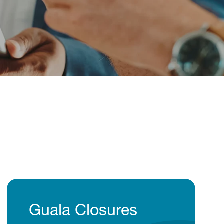
Guala Closures