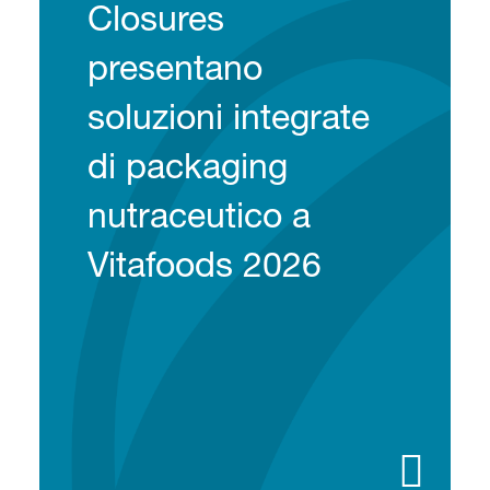
Closures
presentano
soluzioni integrate
di packaging
nutraceutico a
Vitafoods 2026