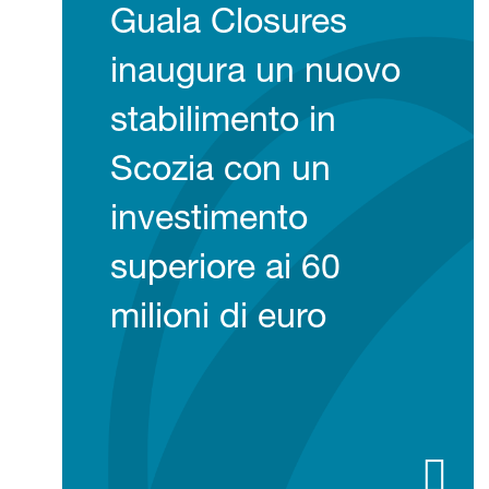
Guala Closures
inaugura un nuovo
stabilimento in
Scozia con un
investimento
superiore ai 60
milioni di euro