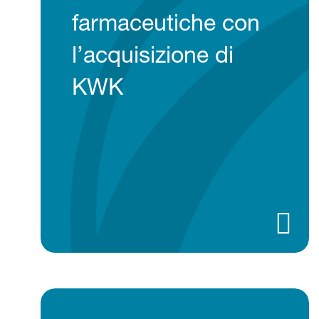
farmaceutiche con
l’acquisizione di
KWK