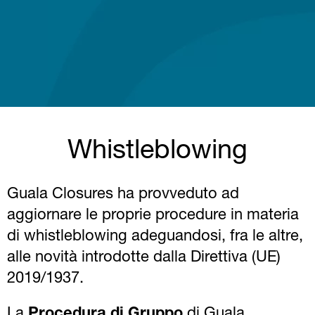
Whistleblowing
Guala Closures ha provveduto ad
aggiornare le proprie procedure in materia
di whistleblowing adeguandosi, fra le altre,
alle novità introdotte dalla Direttiva (UE)
2019/1937.
La
Procedura di Gruppo
di Guala