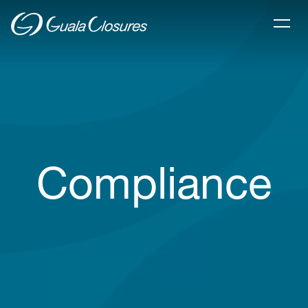
Compliance