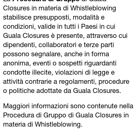
Closures in materia di Whistleblowing
stabilisce presupposti, modalità e
condizioni, valide in tutti i Paesi in cui
Guala Closures è presente, attraverso cui
dipendenti, collaboratori e terze parti
possono segnalare, anche in forma
anonima, eventi o sospetti riguardanti
condotte illecite, violazioni di legge e
attività contrarie a regolamenti, procedure
o politiche adottate da Guala Closures.
Maggiori informazioni sono contenute nella
Procedura di Gruppo di Guala Closures in
materia di Whistleblowing.