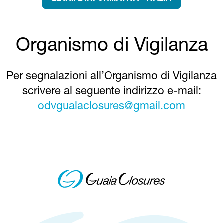
Organismo di Vigilanza
Per segnalazioni all’Organismo di Vigilanza
scrivere al seguente indirizzo e-mail:
odvgualaclosures@gmail.com