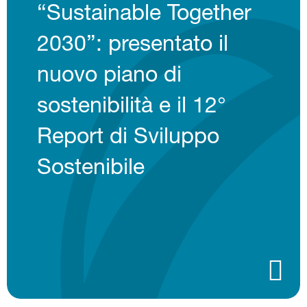
“Sustainable Together
2030”: presentato il
nuovo piano di
sostenibilità e il 12°
Report di Sviluppo
Sostenibile