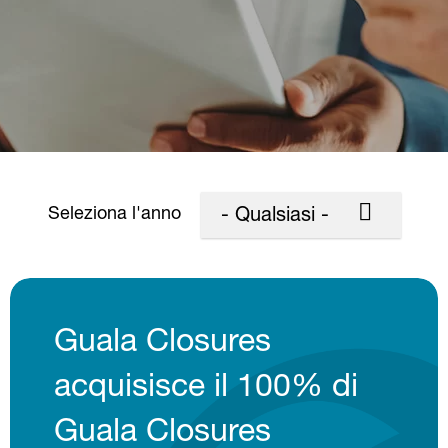
Seleziona l'anno
- Qualsiasi -
Guala Closures
acquisisce il 100% di
Guala Closures