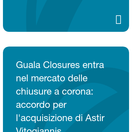
Guala Closures entra
nel mercato delle
chiusure a corona:
accordo per
l'acquisizione di Astir