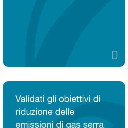
Validati gli obiettivi di
riduzione delle
emissioni di gas serra