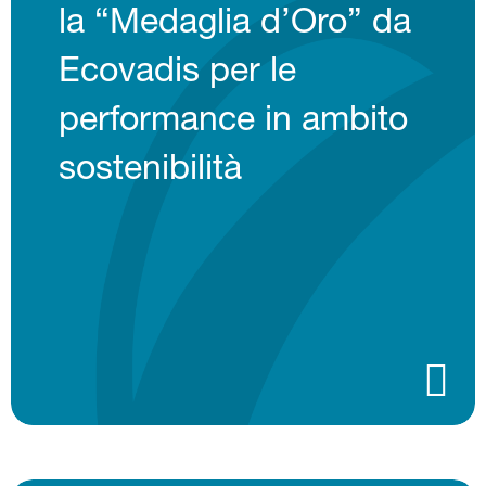
la “Medaglia d’Oro” da
Ecovadis per le
performance in ambito
sostenibilità