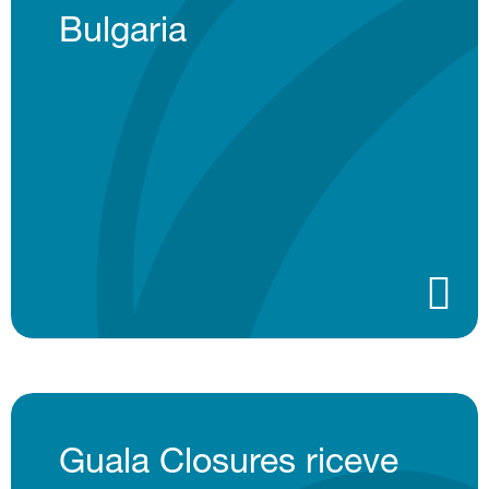
Bulgaria
Guala Closures riceve