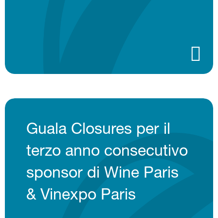
Guala Closures per il
terzo anno consecutivo
sponsor di Wine Paris
& Vinexpo Paris