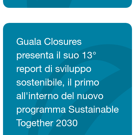
Guala Closures
presenta il suo 13°
report di sviluppo
sostenibile, il primo
all'interno del nuovo
programma Sustainable
Together 2030