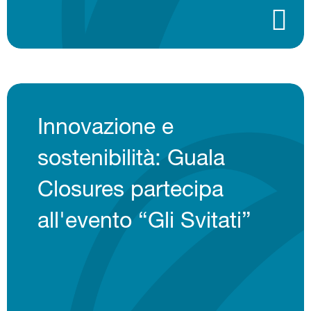
Innovazione e
sostenibilità: Guala
Closures partecipa
all'evento “Gli Svitati”