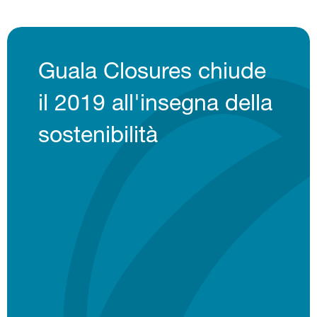
Guala Closures chiude
il 2019 all'insegna della
sostenibilità