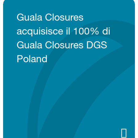
Guala Closures
acquisisce il 100% di
Guala Closures DGS
Poland