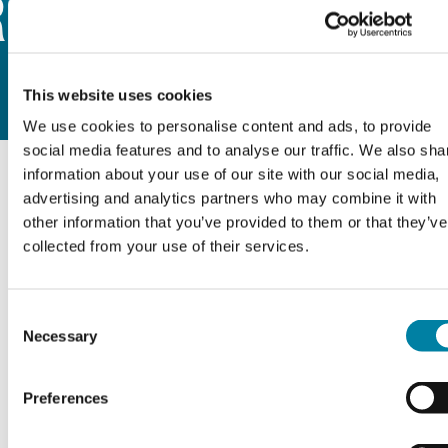
IVOLUZIONAR
This website uses cookies
We use cookies to personalise content and ads, to provide
social media features and to analyse our traffic. We also sha
information about your use of our site with our social media,
11 OTTOBRE 2021
advertising and analytics partners who may combine it with
other information that you’ve provided to them or that they’ve
collected from your use of their services.
Consent
Necessary
Selection
Preferences