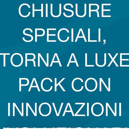
CHIUSURE
SPECIALI,
TORNA A LUX
PACK CON
INNOVAZIONI