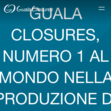
GUALA
CLOSURES,
NUMERO 1 AL
MONDO NELL
PRODUZIONE D