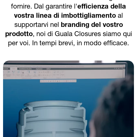
fornire. Dal garantire l'
efficienza della
vostra linea di imbottigliamento
al
supportarvi nel
branding del vostro
prodotto
, noi di Guala Closures siamo qui
per voi. In tempi brevi, in modo efficace.
Image