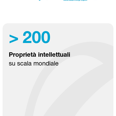
>
200
Proprietà intellettuali
su scala mondiale