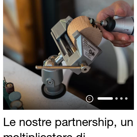
Pausa
Le nostre partnership, un