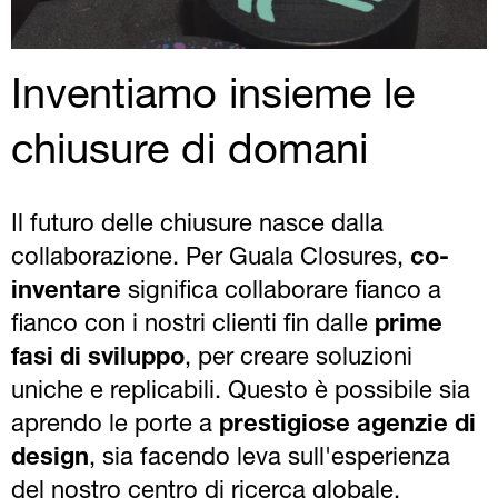
Inventiamo insieme le
chiusure di domani
Il futuro delle chiusure nasce dalla
collaborazione. Per Guala Closures,
co-
inventare
significa collaborare fianco a
fianco con i nostri clienti fin dalle
prime
fasi di sviluppo
, per creare soluzioni
uniche e replicabili. Questo è possibile sia
aprendo le porte a
prestigiose agenzie di
design
, sia facendo leva sull'esperienza
del nostro centro di ricerca globale.