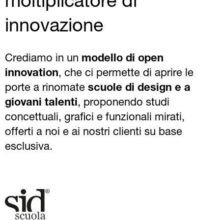
moltiplicatore di
innovazione
Crediamo in un
modello di open
innovation
, che ci permette di aprire le
porte a rinomate
scuole di design e a
giovani talenti
, proponendo studi
concettuali, grafici e funzionali mirati,
offerti a noi e ai nostri clienti su base
esclusiva.