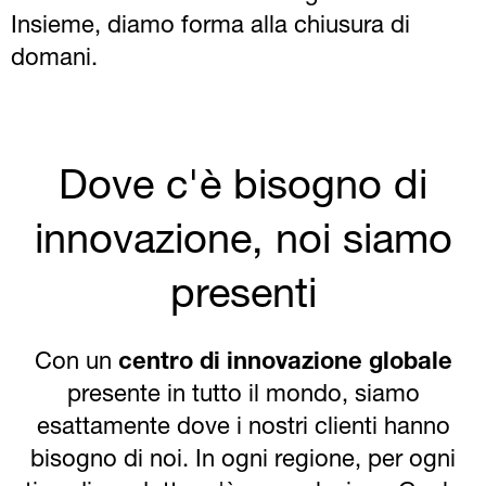
Insieme, diamo forma alla chiusura di
domani.
Dove c'è bisogno di
innovazione, noi siamo
presenti
Con un
centro di innovazione globale
presente in tutto il mondo, siamo
esattamente dove i nostri clienti hanno
bisogno di noi. In ogni regione, per ogni