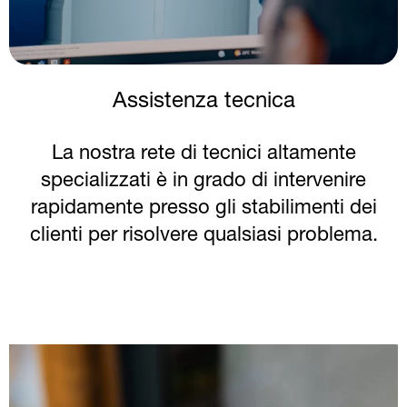
Assistenza tecnica
La nostra rete di tecnici altamente
specializzati è in grado di intervenire
rapidamente presso gli stabilimenti dei
clienti per risolvere qualsiasi problema.