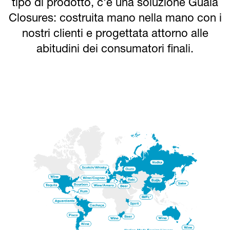
tipo di prodotto, c'è una soluzione Guala
Closures: costruita mano nella mano con i
nostri clienti e progettata attorno alle
abitudini dei consumatori finali.