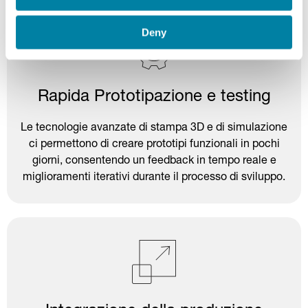
Deny
Rapida Prototipazione e testing
Le tecnologie avanzate di stampa 3D e di simulazione
ci permettono di creare prototipi funzionali in pochi
giorni, consentendo un feedback in tempo reale e
miglioramenti iterativi durante il processo di sviluppo.