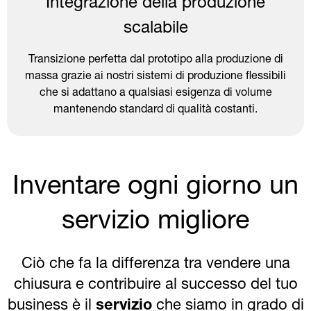
Integrazione della produzione
scalabile
Transizione perfetta dal prototipo alla produzione di
massa grazie ai nostri sistemi di produzione flessibili
che si adattano a qualsiasi esigenza di volume
mantenendo standard di qualità costanti.
Inventare ogni giorno un
servizio migliore
Ciò che fa la differenza tra vendere una
chiusura e contribuire al successo del tuo
business è il
servizio
che siamo in grado di