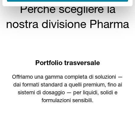
Perché scegliere la
nostra divisione Pharma
Portfolio trasversale
Offriamo una gamma completa di soluzioni —
dai formati standard a quelli premium, fino ai
sistemi di dosaggio — per liquidi, solidi e
formulazioni sensibili.