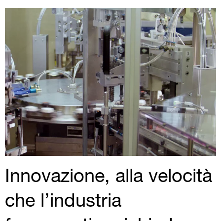
Innovazione, alla velocità
che l’industria