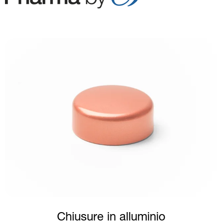
Image
Chiusure in alluminio