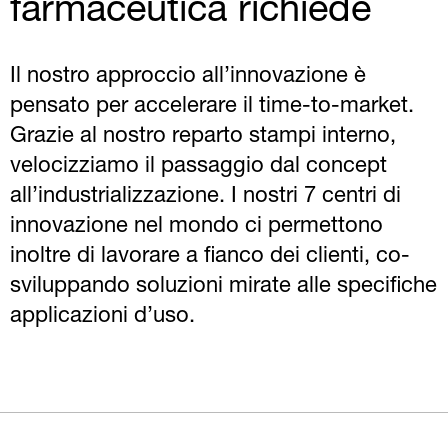
farmaceutica richiede
Il nostro approccio all’innovazione è
pensato per accelerare il time-to-market.
Grazie al nostro reparto stampi interno,
velocizziamo il passaggio dal concept
all’industrializzazione. I nostri 7 centri di
innovazione nel mondo ci permettono
inoltre di lavorare a fianco dei clienti, co-
sviluppando soluzioni mirate alle specifiche
applicazioni d’uso.