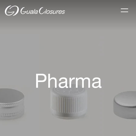
Pharma