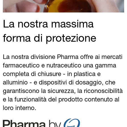
La nostra massima
forma di protezione
La nostra divisione Pharma offre ai mercati
farmaceutico e nutraceutico una gamma
completa di chiusure - in plastica e
alluminio - e dispositivi di dosaggio, che
garantiscono la sicurezza, la riconoscibilità
e la funzionalità del prodotto contenuto al
loro interno.