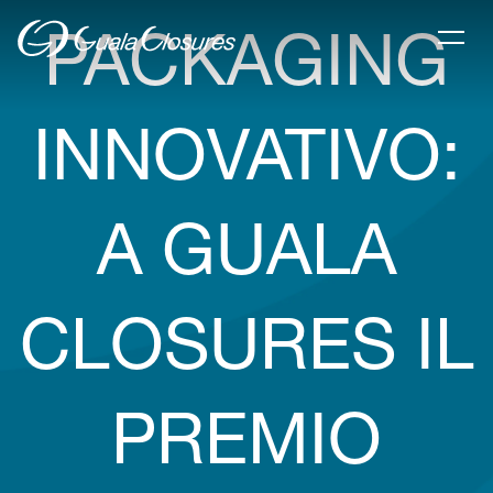
PACKAGING
INNOVATIVO:
A GUALA
CLOSURES IL
PREMIO