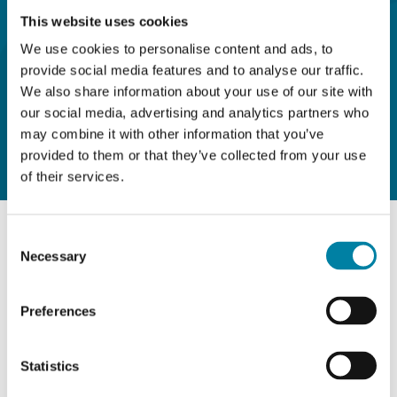
PRESTIGE”
This website uses cookies
We use cookies to personalise content and ads, to
provide social media features and to analyse our traffic.
PER VINO
We also share information about your use of our site with
our social media, advertising and analytics partners who
may combine it with other information that you’ve
provided to them or that they’ve collected from your use
of their services.
Consent
06 MAGGIO 2020
Necessary
Selection
Preferences
Statistics